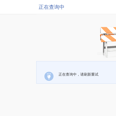
正在查询中
正在查询中，请刷新重试