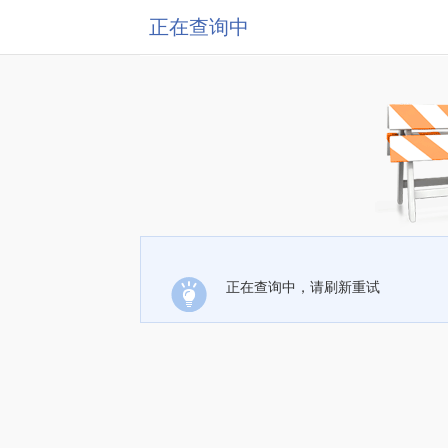
正在查询中
正在查询中，请刷新重试